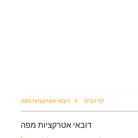
דף הבית
דובאי אטרקציות מפה
דובאי אטרקציות מפה