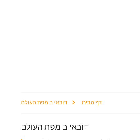
דף הבית
דובאי ב מפת העולם
דובאי ב מפת העולם