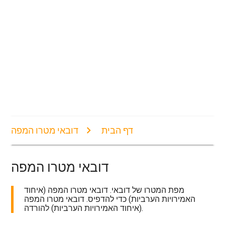
דף הבית
דובאי מטרו המפה
דובאי מטרו המפה
מפת המטרו של דובאי. דובאי מטרו המפה (איחוד
האמירויות הערביות) כדי להדפיס. דובאי מטרו המפה
(איחוד האמירויות הערביות) להורדה.