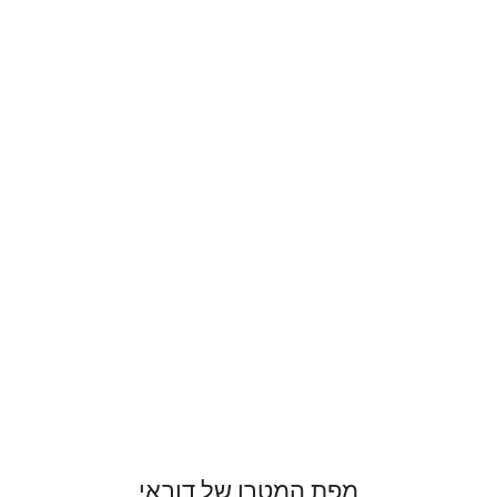
מפת המטרו של דובאי