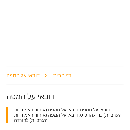
דף הבית
דובאי על המפה
דובאי על המפה
דובאי על המפה. דובאי על המפה (איחוד האמירויות
הערביות) כדי להדפיס. דובאי על המפה (איחוד האמירויות
הערביות) להורדה.