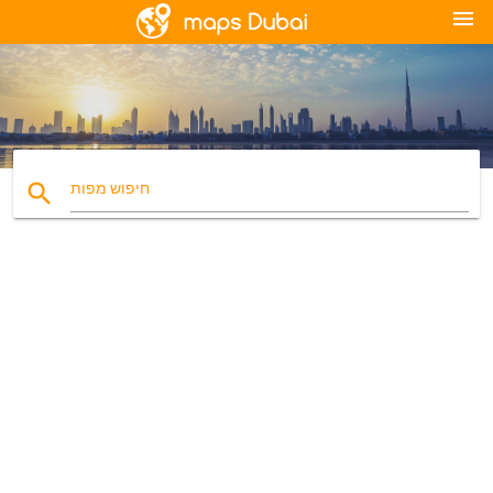
menu
search
חיפוש מפות