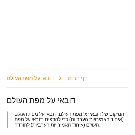
דף הבית
דובאי על מפת העולם
דובאי על מפת העולם
המיקום של דובאי על מפת העולם. דובאי על מפת העולם
(איחוד האמירויות הערביות) כדי להדפיס. דובאי על מפת
העולם (איחוד האמירויות הערביות) להורדה.