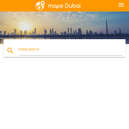
menu
search
חיפוש מפות