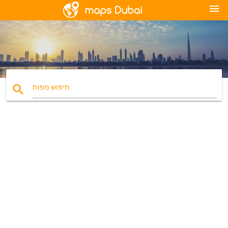
menu
search
חיפוש מפות