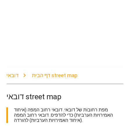
דובאי street map
דף הבית
דובאי street map
מפת רחובות של דובאי. דובאי רחוב המפה (איחוד
האמירויות הערביות) כדי להדפיס. דובאי רחוב המפה
(איחוד האמירויות הערביות) להורדה.