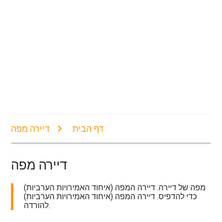
דף הבית
דיירה מפה
דיירה מפה
מפה של דיירה. דיירה המפה (איחוד האמירויות הערביות)
כדי להדפיס. דיירה המפה (איחוד האמירויות הערביות)
להורדה.