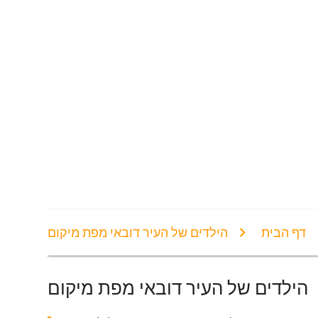
דף הבית
הילדים של העיר דובאי מפת מיקום
הילדים של העיר דובאי מפת מיקום