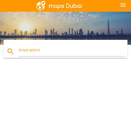
menu
search
חיפוש מפות