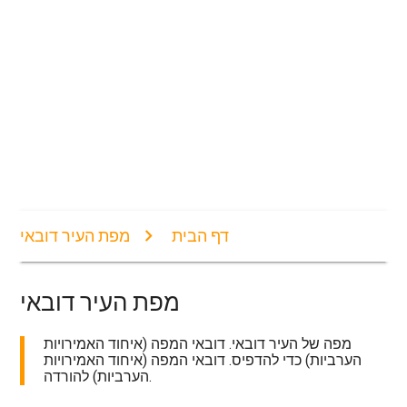
דף הבית
מפת העיר דובאי
מפת העיר דובאי
מפה של העיר דובאי. דובאי המפה (איחוד האמירויות
הערביות) כדי להדפיס. דובאי המפה (איחוד האמירויות
הערביות) להורדה.