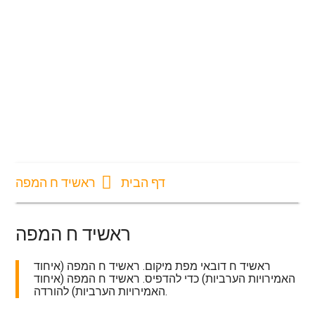
דף הבית
ראשיד ח המפה
ראשיד ח המפה
ראשיד ח דובאי מפת מיקום. ראשיד ח המפה (איחוד
האמירויות הערביות) כדי להדפיס. ראשיד ח המפה (איחוד
האמירויות הערביות) להורדה.