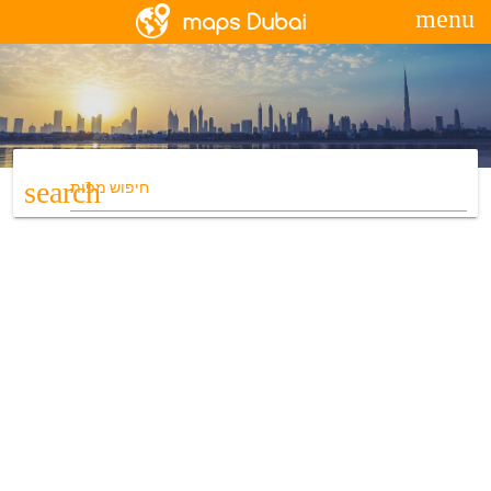
menu
search
חיפוש מפות