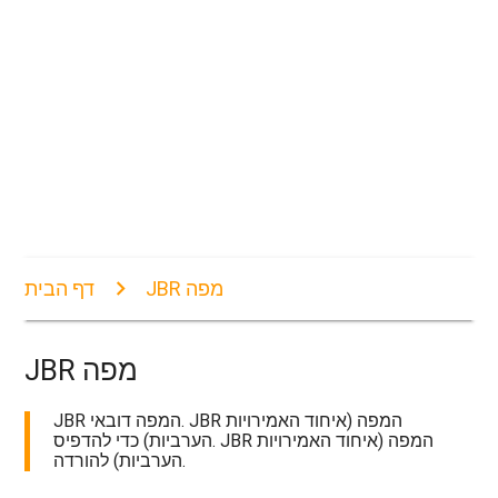
JBR מפה
דף הבית
JBR מפה
JBR המפה דובאי. JBR המפה (איחוד האמירויות
הערביות) כדי להדפיס. JBR המפה (איחוד האמירויות
הערביות) להורדה.