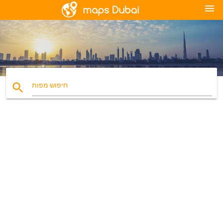
menu
search
חיפוש מפות