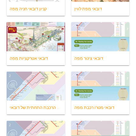
דובאי מפת לווין
קניון דובאי חניה מפה
דובאי צינור מפה
דובאי אטרקציות מפה
דובאי מטרו רכבת מפה
מפת הרכבת התחתית של דובאי