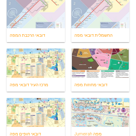
החשמלית דובאי מפה
דובאי הרכבת המפה
דובאי מחוזות מפה
מרכז העיר דובאי מפה
Jumeirah מפה
דובאי חופים מפה