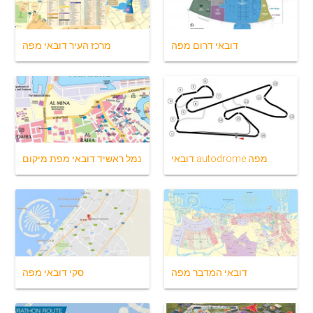
דובאי דרום מפה
מרכז העיר דובאי מפה
דובאי autodrome מפה
נמל ראשיד דובאי מפת מיקום
דובאי המדבר מפה
סקי דובאי מפה