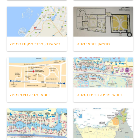
מוזיאון דובאי מפה
דובאי גינה, מרכז מיקום במפה
דובאי מרינה בניית המפה
דובאי מדיה סיטי מפה