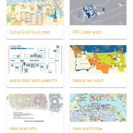
DIFC דובאי מפה
Dubai Gold Souk מפה
דובאי האיים מפה
מגדל השעון דובאי מפת מיקום
אברה דובאי מפה
וילה דובאי מפה