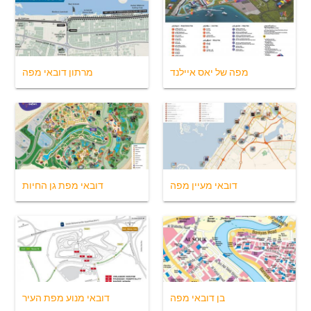
מפה של יאס איילנד
מרתון דובאי מפה
דובאי מעיין מפה
דובאי מפת גן החיות
בן דובאי מפה
דובאי מנוע מפת העיר