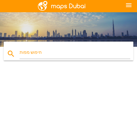
menu
search
חיפוש מפות