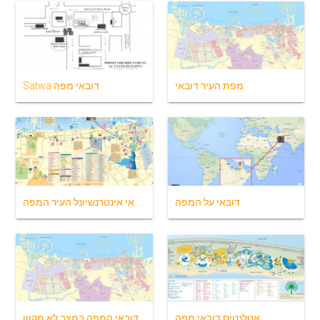
מפת העיר דובאי
Satwa דובאי מפה
דובאי על המפה
דובאי אינטרנשיונל העיר המפה
אטלנטיס דובאי מפה
דובאי המפה במצב לא מקוון