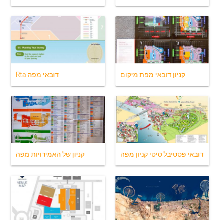
קניון דובאי מפת מיקום
Rta דובאי מפה
דובאי פסטיבל סיטי קניון מפה
קניון של האמירויות מפה