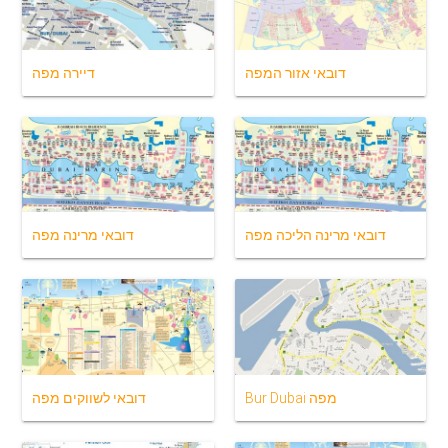
דובאי אזור המפה
דיירה מפה
דובאי מרינה הליכה מפה
דובאי מרינה מפה
Bur Dubai מפה
דובאי לשווקים מפה