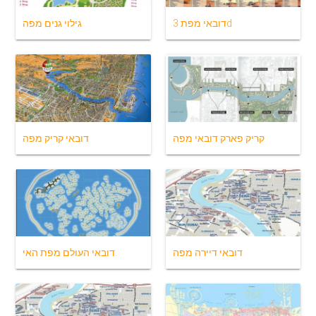
דובאי מפת 3d
גילוי גנים מפה
קריק פארק דובאי מפה
דובאי קריק מפה
דובאי דיירה מפה
דובאי העולם מפת האי.