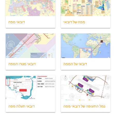
מפה של דובאי
דובאי מפה
דובאי על המפה.
דובאי מטרו המפה
נמל התעופה של דובאי מפה
דובאי תעלת מפה