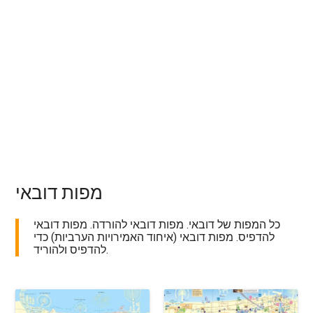
מפות דובאי
כל המפות של דובאי. מפות דובאי להורדה. מפות דובאי
להדפיס. מפות דובאי (איחוד האמירויות הערביות) כדי
להדפיס ולהוריד.