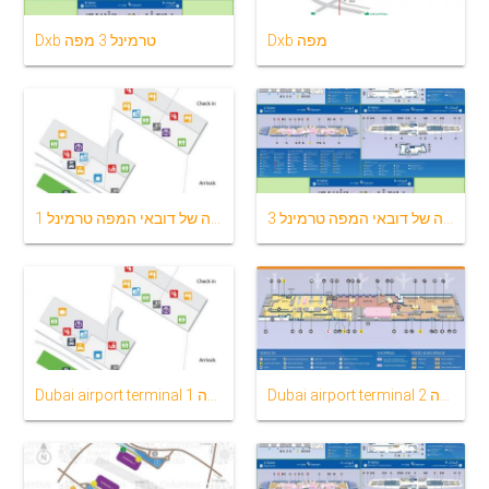
Dxb מפה
Dxb טרמינל 3 מפה
נמל התעופה של דובאי המפה טרמינל 3
נמל התעופה של דובאי המפה טרמינל 1
Dubai airport terminal 2 מפה
Dubai airport terminal 1 מפה