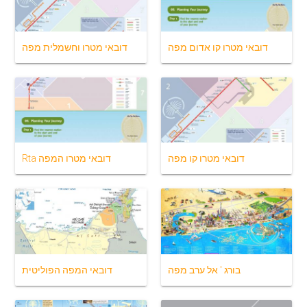
דובאי מטרו קו אדום מפה
דובאי מטרו וחשמלית מפה
דובאי מטרו קו מפה
Rta דובאי מטרו המפה
בורג ' אל ערב מפה
דובאי המפה הפוליטית