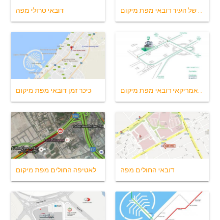
הילדים של העיר דובאי מפת מיקום
דובאי טרולי מפה
לבית החולים האמריקאי דובאי מפת מיקום
כיכר זמן דובאי מפת מיקום
דובאי החולים מפה
לאטיפה החולים מפת מיקום