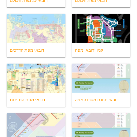
דובאי מפת העולם
דובאי על מפת העולם
קניון דובאי מפה
דובאי מפת הדרכים
דובאי תחנת מטרו המפה
דובאי מפת התיירות