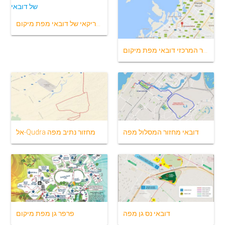
בית הספר האמריקאי של דובאי מפת מיקום
הספר המרכזי דובאי מפת מיקום
דובאי מחזור המסלול מפה
אל-Qudra מחזור נתיב מפה
דובאי נס גן מפה
פרפר גן מפת מיקום