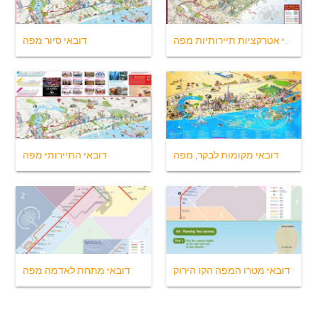
דובאי אטרקציות תיירותיות מפה
דובאי סיור מפה
דובאי מקומות לבקר, מפה
דובאי התיירותי מפה
דובאי מטרו המפה הקו הירוק
דובאי מתחת לאדמה מפה