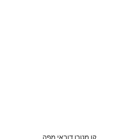
קו מטרו דובאי מפה