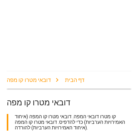
דף הבית
דובאי מטרו קו מפה
דובאי מטרו קו מפה
קו מטרו דובאי המפה. דובאי מטרו קו המפה (איחוד
האמירויות הערביות) כדי להדפיס. דובאי מטרו קו המפה
(איחוד האמירויות הערביות) להורדה.