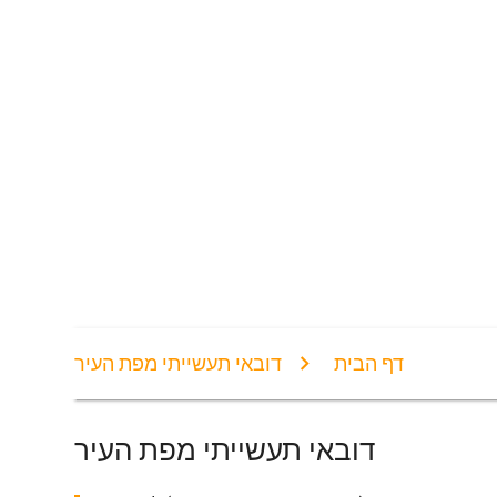
דף הבית
דובאי תעשייתי מפת העיר
דובאי תעשייתי מפת העיר