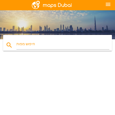
menu
search
חיפוש מפות