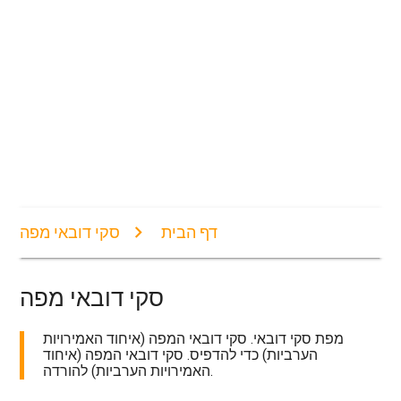
דף הבית
סקי דובאי מפה
סקי דובאי מפה
מפת סקי דובאי. סקי דובאי המפה (איחוד האמירויות
הערביות) כדי להדפיס. סקי דובאי המפה (איחוד
האמירויות הערביות) להורדה.